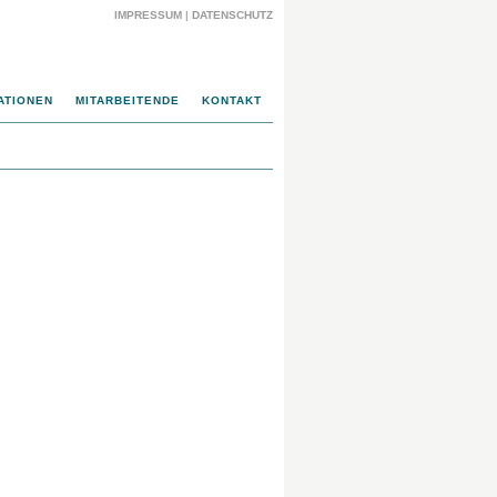
IMPRESSUM
|
DATENSCHUTZ
ATIONEN
MITARBEITENDE
KONTAKT